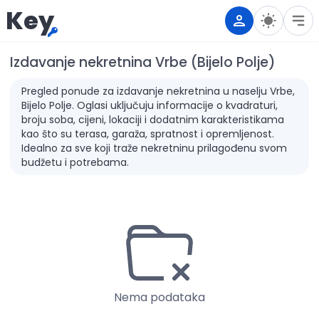
Key
Izdavanje nekretnina Vrbe (Bijelo Polje)
Pregled ponude za izdavanje nekretnina u naselju Vrbe,
Bijelo Polje. Oglasi uključuju informacije o kvadraturi,
broju soba, cijeni, lokaciji i dodatnim karakteristikama
kao što su terasa, garaža, spratnost i opremljenost.
Idealno za sve koji traže nekretninu prilagođenu svom
budžetu i potrebama.
Nema podataka