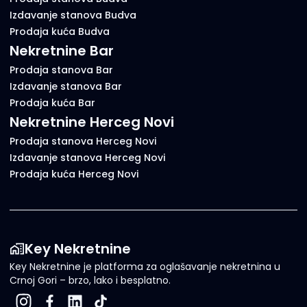
Izdavanje stanova Budva
Prodaja kuća Budva
Nekretnine Bar
Prodaja stanova Bar
Izdavanje stanova Bar
Prodaja kuća Bar
Nekretnine Herceg Novi
Prodaja stanova Herceg Novi
Izdavanje stanova Herceg Novi
Prodaja kuća Herceg Novi
Key Nekretnine
Key Nekretnine je platforma za oglašavanje nekretnina u
Crnoj Gori – brzo, lako i besplatno.