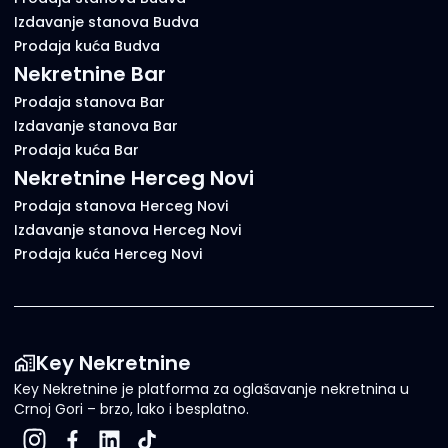
Izdavanje stanova Budva
Prodaja kuća Budva
Nekretnine Bar
Prodaja stanova Bar
Izdavanje stanova Bar
Prodaja kuća Bar
Nekretnine Herceg Novi
Prodaja stanova Herceg Novi
Izdavanje stanova Herceg Novi
Prodaja kuća Herceg Novi
Key Nekretnine
Key Nekretnine je platforma za oglašavanje nekretnina u
Crnoj Gori – brzo, lako i besplatno.