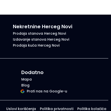
Nekretnine Herceg Novi
Prodaja stanova Herceg Novi
Izdavanje stanova Herceg Novi
Prodaja kuća Herceg Novi
Dodatno
Mapa
Blog
Prati nas na Google-u
Uslovi korišćenja
Politika privatnosti
Politika kolačića