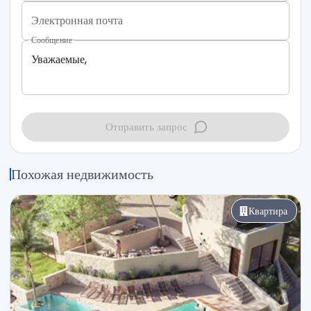
Электронная почта
Сообщение
Отправить запрос
Похожая недвижимость
Квартира