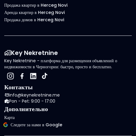
Продажа квартир в Herceg Novi
Аренда квартир в Herceg Novi
Продажа домов в Herceg Novi
Key Nekretnine
Key Nekretnine - платформа для размещения объявлений о
недвижимости в Черногории: быстро, просто и бесплатно.
Контакты
info@keynekretnine.me
Pon - Pet: 9:00 - 17:00
Дополнительно
Карта
Следите за нами в Google