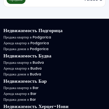
Недвижимость Подгорица
Продажа квартир в Podgorica
Аренда квартир в Podgorica
Продажа домов в Podgorica
Недвижимость Будва
Продажа квартир в Budva
Аренда квартир в Budva
Продажа домов в Budva
Недвижимость Бар
Продажа квартир в Bar
Аренда квартир в Bar
Продажа домов в Bar
Недвижимость Херцег-Нови