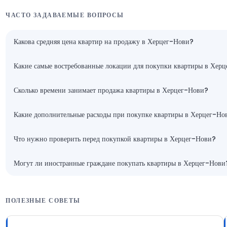
ЧАСТО ЗАДАВАЕМЫЕ ВОПРОСЫ
Какова средняя цена квартир на продажу в Херцег-Нови?
Какие самые востребованные локации для покупки квартиры в Хер
Сколько времени занимает продажа квартиры в Херцег-Нови?
Какие дополнительные расходы при покупке квартиры в Херцег-Но
Что нужно проверить перед покупкой квартиры в Херцег-Нови?
Могут ли иностранные граждане покупать квартиры в Херцег-Нови
ПОЛЕЗНЫЕ СОВЕТЫ