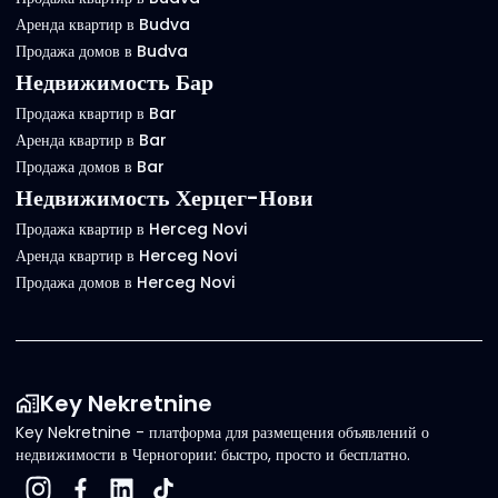
Аренда квартир в Budva
Продажа домов в Budva
Недвижимость Бар
Продажа квартир в Bar
Аренда квартир в Bar
Продажа домов в Bar
Недвижимость Херцег-Нови
Продажа квартир в Herceg Novi
Аренда квартир в Herceg Novi
Продажа домов в Herceg Novi
Key Nekretnine
Key Nekretnine - платформа для размещения объявлений о
недвижимости в Черногории: быстро, просто и бесплатно.