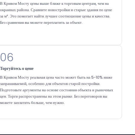
В Кривом Мосту цены выше ближе к торговым центрам, чем на
окраинах района. Сравните новостройки и старые здания по цене
за м². Это помогает найти лучшее соотношение цены и качества.
Без сравнения вы можете переплатить за объект.
06
Торгуйтесь о цене
В Кривом Мосту реальная цена часто может быть на 5-10% ниже
запрашиваемой, особенно для объектов старой постройки.
Подготовьте аргументы на основе состояния объекта и рыночных
цен. Торги распространены на этом рынке. Без переговоров вы
можете заплатить больше, чем нужно.