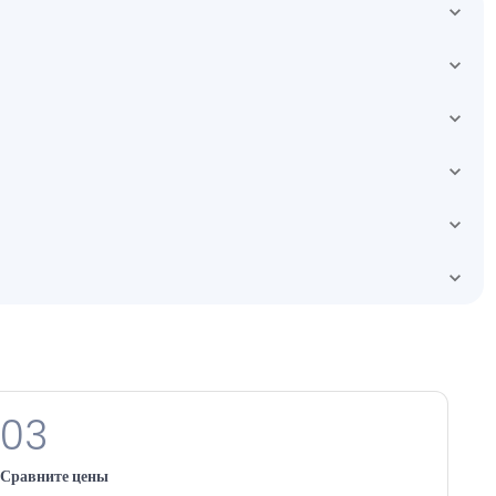
03
Сравните цены