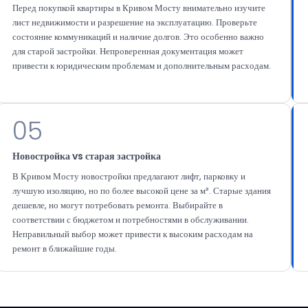
Перед покупкой квартиры в Кривом Мосту внимательно изучите
лист недвижимости и разрешение на эксплуатацию. Проверьте
состояние коммуникаций и наличие долгов. Это особенно важно
для старой застройки. Непроверенная документация может
привести к юридическим проблемам и дополнительным расходам.
05
Новостройка vs старая застройка
В Кривом Мосту новостройки предлагают лифт, парковку и
лучшую изоляцию, но по более высокой цене за м². Старые здания
дешевле, но могут потребовать ремонта. Выбирайте в
соответствии с бюджетом и потребностями в обслуживании.
Неправильный выбор может привести к высоким расходам на
ремонт в ближайшие годы.