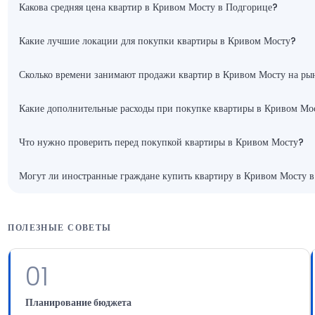
Какова средняя цена квартир в Кривом Мосту в Подгорице?
Какие лучшие локации для покупки квартиры в Кривом Мосту?
Сколько времени занимают продажи квартир в Кривом Мосту на ры
Какие дополнительные расходы при покупке квартиры в Кривом Мо
Что нужно проверить перед покупкой квартиры в Кривом Мосту?
Могут ли иностранные граждане купить квартиру в Кривом Мосту 
ПОЛЕЗНЫЕ СОВЕТЫ
01
Планирование бюджета