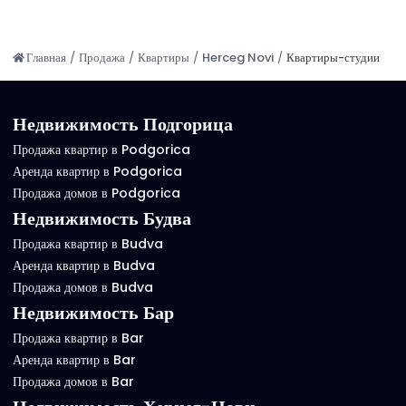
Главная
/
Продажа
/
Квартиры
/
Herceg Novi
/
Квартиры-студии
Недвижимость Подгорица
Продажа квартир в Podgorica
Аренда квартир в Podgorica
Продажа домов в Podgorica
Недвижимость Будва
Продажа квартир в Budva
Аренда квартир в Budva
Продажа домов в Budva
Недвижимость Бар
Продажа квартир в Bar
Аренда квартир в Bar
Продажа домов в Bar