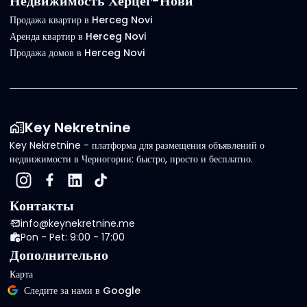
Недвижимость Херцег-Нови
Продажа квартир в Herceg Novi
Аренда квартир в Herceg Novi
Продажа домов в Herceg Novi
Key Nekretnine
Key Nekretnine - платформа для размещения объявлений о
недвижимости в Черногории: быстро, просто и бесплатно.
Контакты
info@keynekretnine.me
Pon - Pet: 9:00 - 17:00
Дополнительно
Карта
Следите за нами в Google