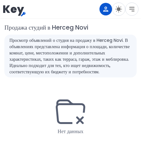
Key
Продажа студий в Herceg Novi
Просмотр объявлений о студия на продажу в Herceg Novi. В
объявлениях представлена информация о площади, количестве
комнат, цене, местоположении и дополнительных
характеристиках, таких как терраса, гараж, этаж и меблировка.
Идеально подходит для тех, кто ищет недвижимость,
соответствующую их бюджету и потребностям.
Нет данных