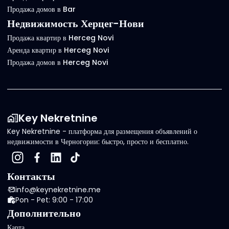
Продажа домов в Bar
Недвижимость Херцег-Нови
Продажа квартир в Herceg Novi
Аренда квартир в Herceg Novi
Продажа домов в Herceg Novi
Key Nekretnine
Key Nekretnine - платформа для размещения объявлений о
недвижимости в Черногории: быстро, просто и бесплатно.
Контакты
info@keynekretnine.me
Pon - Pet: 9:00 - 17:00
Дополнительно
Карта