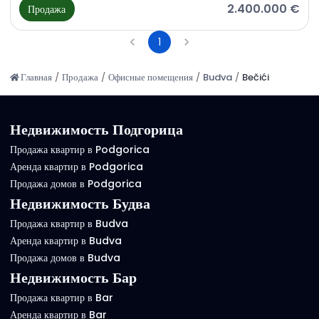
2.400.000 €
Продажа
1
Главная
/
Продажа
/
Офисные помещения
/
Budva
/
Bečići
Недвижимость Подгорица
Продажа квартир в Podgorica
Аренда квартир в Podgorica
Продажа домов в Podgorica
Недвижимость Будва
Продажа квартир в Budva
Аренда квартир в Budva
Продажа домов в Budva
Недвижимость Бар
Продажа квартир в Bar
Аренда квартир в Bar