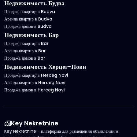
Недвижимость Будва
Продажа квартир в Budva
Аренда квартир в Budva
Продажа домов в Budva
Недвижимость Бар
Продажа квартир в Bar
Аренда квартир в Bar
Продажа домов в Bar
Недвижимость Херцег-Нови
Продажа квартир в Herceg Novi
Аренда квартир в Herceg Novi
Продажа домов в Herceg Novi
Key Nekretnine
Key Nekretnine - платформа для размещения объявлений о