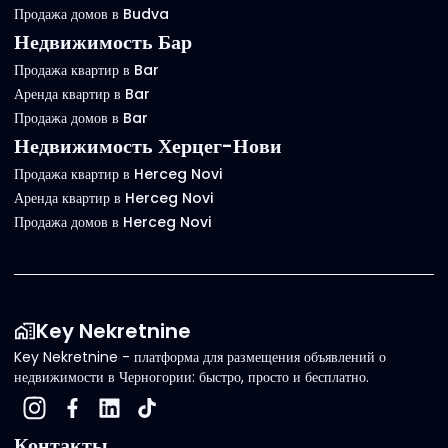
Продажа домов в Budva
Недвижимость Бар
Продажа квартир в Bar
Аренда квартир в Bar
Продажа домов в Bar
Недвижимость Херцег-Нови
Продажа квартир в Herceg Novi
Аренда квартир в Herceg Novi
Продажа домов в Herceg Novi
Key Nekretnine
Key Nekretnine - платформа для размещения объявлений о
недвижимости в Черногории: быстро, просто и бесплатно.
Контакты