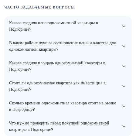
ЧАСТО ЗАДАВАЕМЫЕ ВОПРОСЫ
Какова средняя цена однокомнатной квартиры в
Подгорице?
В каком районе лучшее соотношение цены и качества для
однокомнатной квартиры?
Какова средняя площадь однокомнатной квартиры в
Подгорице?
Стоит ли однокомнатная квартира как инвестиция в
Подгорице?
Сколько времени однокомнатная квартира стоит на рынке
в Подгорице?
Что нужно проверить перед покупкой однокомнатной
квартиры в Подгорице?