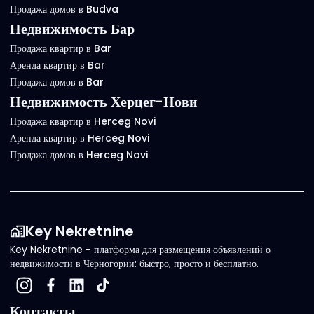
Продажа домов в Budva
Недвижимость Бар
Продажа квартир в Bar
Аренда квартир в Bar
Продажа домов в Bar
Недвижимость Херцег-Нови
Продажа квартир в Herceg Novi
Аренда квартир в Herceg Novi
Продажа домов в Herceg Novi
Key Nekretnine
Key Nekretnine - платформа для размещения объявлений о
недвижимости в Черногории: быстро, просто и бесплатно.
Контакты