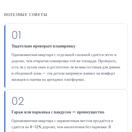
ПОЛЕЗНЫЕ СОВЕТЫ
01
Тщательно проверьте планировку
Однокомнатная квартира с отдельной спальней сдаётся легче и
дороже, чем открытая планировка той же площади. Проверьте,
есть ли у кухни окно и достаточно ли велика гостиная для дивана
и обеденной зоны — эти детали напрямую влияют на комфорт
жильцов и оценки на арендных платформах.
02
Гараж или парковка с пандусом — преимущество
Однокомнатная квартира с парковочным местом продаётся и
сдаётся на 8–12% дороже, чем аналогичная без парковки. В