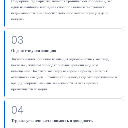
Подгорице, где парковка является хронической проблемой, это
один из наиболее выгодных способов повысить стоимость
недвижимости при относительно небольшой разнице в цене
покупки.
03
Оцените звукоизоляцию
Звукоизоляция особенно важна для однокомнатных квартир,
поскольку жильцы проводят больше времени в одном
помещении. Посетите квартиру вечером и прислушайтесь к
активности соседей — тонкие стены могут сделать проживание и
аренду неприятными вне зависимости от всех прочих
преимуществ локации.
04
Терраса увеличивает стоимость и доходность