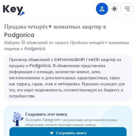
Key
Продажа четырёх+ комнатных квартир в
Podgorica
Найдено 13 объявлений по запросу
Продажа четырёх+ комнатных
квартир в Podgorica
Просмотр объявлений о četvorosobnih i većih квартир на
продажу в Podgorica. В объявлениях представлена
информация о площади, количестве комнат, цене,
местоположении и дополнительных характеристиках, таких
как терраса, гараж, этаж и меблировка. Идеально подходит для
тех, кто ищет недвижимость, соответствующую их бюджету и
потребностям.
Сохранить этот поиск
Получайте Telegram-уведомления, когда появятся новые
объявления, соответствующие вашему поиску.
Сохранить поиск