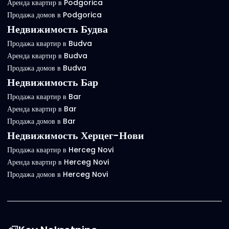
Аренда квартир в Podgorica
Продажа домов в Podgorica
Недвижимость Будва
Продажа квартир в Budva
Аренда квартир в Budva
Продажа домов в Budva
Недвижимость Бар
Продажа квартир в Bar
Аренда квартир в Bar
Продажа домов в Bar
Недвижимость Херцег-Нови
Продажа квартир в Herceg Novi
Аренда квартир в Herceg Novi
Продажа домов в Herceg Novi