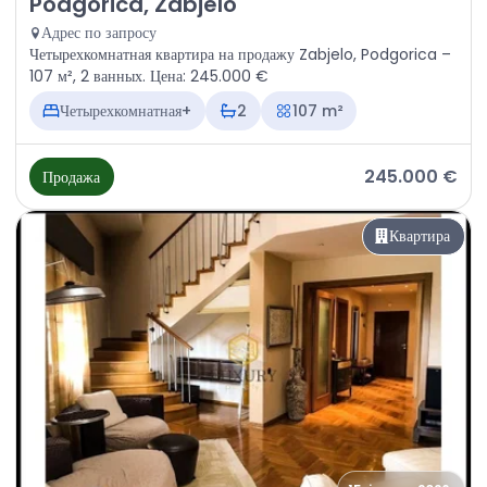
Podgorica, Zabjelo
Адрес по запросу
Четырехкомнатная квартира на продажу Zabjelo, Podgorica –
107 м², 2 ванных. Цена: 245.000 €
Четырехкомнатная+
2
107 m²
245.000 €
Продажа
Квартира