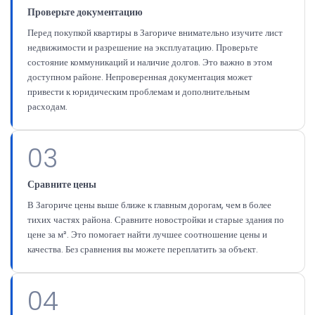
Проверьте документацию
Перед покупкой квартиры в Загориче внимательно изучите лист
недвижимости и разрешение на эксплуатацию. Проверьте
состояние коммуникаций и наличие долгов. Это важно в этом
доступном районе. Непроверенная документация может
привести к юридическим проблемам и дополнительным
расходам.
03
Сравните цены
В Загориче цены выше ближе к главным дорогам, чем в более
тихих частях района. Сравните новостройки и старые здания по
цене за м². Это помогает найти лучшее соотношение цены и
качества. Без сравнения вы можете переплатить за объект.
04