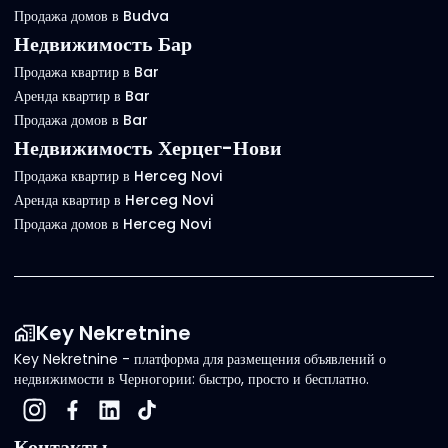
Продажа домов в Budva
Недвижимость Бар
Продажа квартир в Bar
Аренда квартир в Bar
Продажа домов в Bar
Недвижимость Херцег-Нови
Продажа квартир в Herceg Novi
Аренда квартир в Herceg Novi
Продажа домов в Herceg Novi
Key Nekretnine
Key Nekretnine - платформа для размещения объявлений о
недвижимости в Черногории: быстро, просто и бесплатно.
Контакты