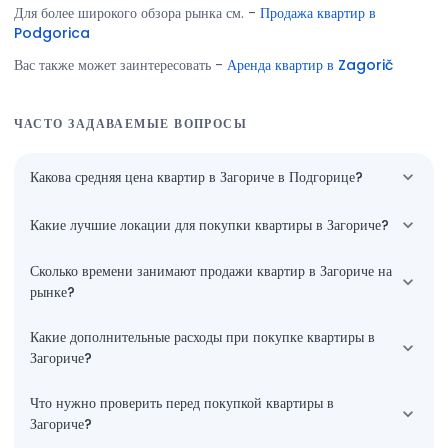
Для более широкого обзора рынка см.
-
Продажа квартир в
Podgorica
Вас также может заинтересовать
-
Аренда квартир в Zagorič
ЧАСТО ЗАДАВАЕМЫЕ ВОПРОСЫ
Какова средняя цена квартир в Загориче в Подгорице?
Какие лучшие локации для покупки квартиры в Загориче?
Сколько времени занимают продажи квартир в Загориче на
рынке?
Какие дополнительные расходы при покупке квартиры в
Загориче?
Что нужно проверить перед покупкой квартиры в
Загориче?