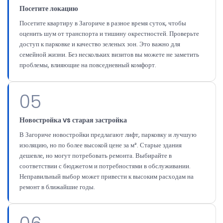
Посетите локацию
Посетите квартиру в Загориче в разное время суток, чтобы
оценить шум от транспорта и тишину окрестностей. Проверьте
доступ к парковке и качество зеленых зон. Это важно для
семейной жизни. Без нескольких визитов вы можете не заметить
проблемы, влияющие на повседневный комфорт.
05
Новостройка vs старая застройка
В Загориче новостройки предлагают лифт, парковку и лучшую
изоляцию, но по более высокой цене за м². Старые здания
дешевле, но могут потребовать ремонта. Выбирайте в
соответствии с бюджетом и потребностями в обслуживании.
Неправильный выбор может привести к высоким расходам на
ремонт в ближайшие годы.