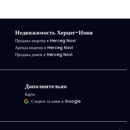
Недвижимость Херцег-Нови
Продажа квартир в Herceg Novi
Аренда квартир в Herceg Novi
Продажа домов в Herceg Novi
Дополнительно
Карта
Следите за нами в Google