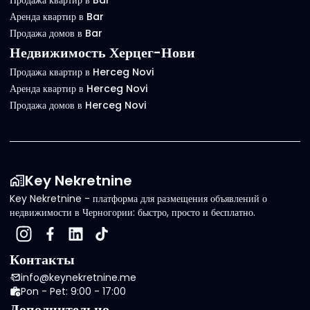
Продажа квартир в Bar
Аренда квартир в Bar
Продажа домов в Bar
Недвижимость Херцег-Нови
Продажа квартир в Herceg Novi
Аренда квартир в Herceg Novi
Продажа домов в Herceg Novi
Key Nekretnine
Key Nekretnine - платформа для размещения объявлений о
недвижимости в Черногории: быстро, просто и бесплатно.
Контакты
info@keynekretnine.me
Pon - Pet: 9:00 - 17:00
Дополнительно