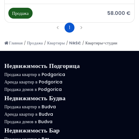
58.000 €
Продажа
1
Главная
/
Продажа
/
Квартиры
/
Nikšić
/
Квартиры-студии
Недвижимость Подгорица
Продажа квартир в Podgorica
Аренда квартир в Podgorica
Продажа домов в Podgorica
Недвижимость Будва
Продажа квартир в Budva
Аренда квартир в Budva
Продажа домов в Budva
Недвижимость Бар