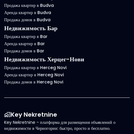
Продажа квартир в Budva
Аренда квартир в Budva
Продажа домов в Budva
Недвижимость Бар
Продажа квартир в Bar
Аренда квартир в Bar
Продажа домов в Bar
Недвижимость Херцег-Нови
Продажа квартир в Herceg Novi
Аренда квартир в Herceg Novi
Продажа домов в Herceg Novi
Key Nekretnine
Key Nekretnine - платформа для размещения объявлений о
недвижимости в Черногории: быстро, просто и бесплатно.