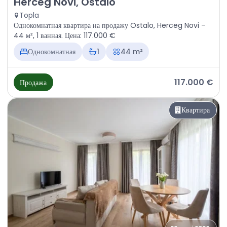
Herceg Novi, Ostalo
Topla
Однокомнатная квартира на продажу Ostalo, Herceg Novi –
44 м², 1 ванная. Цена: 117.000 €
Однокомнатная
1
44 m²
117.000 €
Продажа
Квартира