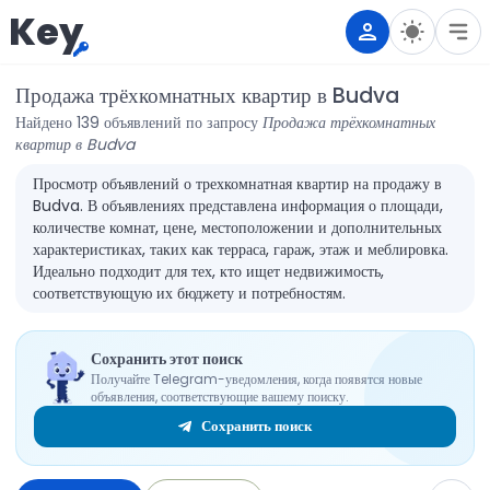
Key
Продажа трёхкомнатных квартир в Budva
Найдено 139 объявлений по запросу
Продажа трёхкомнатных
квартир в Budva
Просмотр объявлений о трехкомнатная квартир на продажу в
Budva. В объявлениях представлена информация о площади,
количестве комнат, цене, местоположении и дополнительных
характеристиках, таких как терраса, гараж, этаж и меблировка.
Идеально подходит для тех, кто ищет недвижимость,
соответствующую их бюджету и потребностям.
Сохранить этот поиск
Получайте Telegram-уведомления, когда появятся новые
объявления, соответствующие вашему поиску.
Сохранить поиск