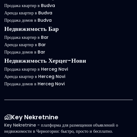
Продажа квартир в Budva
Аренда квартир в Budva
Продажа домов в Budva
Недвижимость Бар
Продажа квартир в Bar
Аренда квартир в Bar
Продажа домов в Bar
Недвижимость Херцег-Нови
Продажа квартир в Herceg Novi
Аренда квартир в Herceg Novi
Продажа домов в Herceg Novi
Key Nekretnine
Key Nekretnine - платформа для размещения объявлений о
недвижимости в Черногории: быстро, просто и бесплатно.