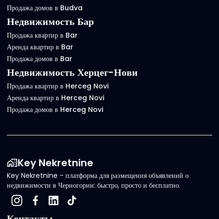
Продажа домов в Budva
Недвижимость Бар
Продажа квартир в Bar
Аренда квартир в Bar
Продажа домов в Bar
Недвижимость Херцег-Нови
Продажа квартир в Herceg Novi
Аренда квартир в Herceg Novi
Продажа домов в Herceg Novi
Key Nekretnine
Key Nekretnine - платформа для размещения объявлений о
недвижимости в Черногории: быстро, просто и бесплатно.
Контакты