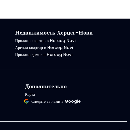
Недвижимость Херцег-Нови
Продажа квартир в Herceg Novi
Аренда квартир в Herceg Novi
Продажа домов в Herceg Novi
Дополнительно
Карта
Следите за нами в Google