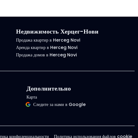
Недвижимость Херцег-Нови
Продажа квартир в Herceg Novi
Аренда квартир в Herceg Novi
Продажа домов в Herceg Novi
Дополнительно
Карта
Следите за нами в Google
тика конфиденциальности
Политика использования файлов cookie