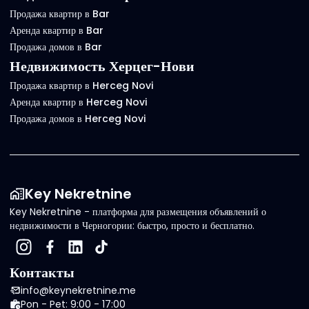
Продажа квартир в Bar
Аренда квартир в Bar
Продажа домов в Bar
Недвижимость Херцег-Нови
Продажа квартир в Herceg Novi
Аренда квартир в Herceg Novi
Продажа домов в Herceg Novi
Key Nekretnine
Key Nekretnine - платформа для размещения объявлений о
недвижимости в Черногории: быстро, просто и бесплатно.
Контакты
info@keynekretnine.me
Pon - Pet: 9:00 - 17:00