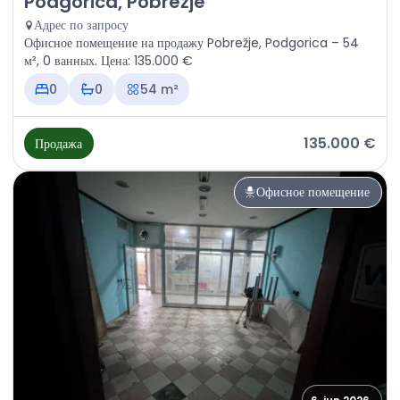
Podgorica, Pobrežje
Адрес по запросу
Офисное помещение на продажу Pobrežje, Podgorica – 54
м², 0 ванных. Цена: 135.000 €
0
0
54 m²
135.000 €
Продажа
Офисное помещение