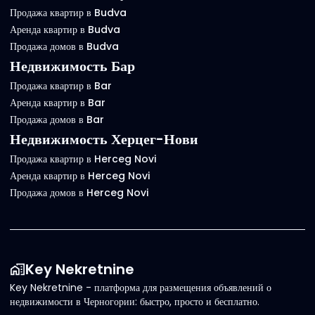
Продажа квартир в Budva
Аренда квартир в Budva
Продажа домов в Budva
Недвижимость Бар
Продажа квартир в Bar
Аренда квартир в Bar
Продажа домов в Bar
Недвижимость Херцег-Нови
Продажа квартир в Herceg Novi
Аренда квартир в Herceg Novi
Продажа домов в Herceg Novi
Key Nekretnine
Key Nekretnine - платформа для размещения объявлений о
недвижимости в Черногории: быстро, просто и бесплатно.