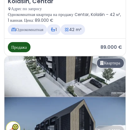
Kolašin, Centar
Адрес по запросу
Однокомнатная квартира на продажу Centar, Kolašin – 42 м²,
1 ванная. Цена: 89.000 €
Однокомнатная
1
42 m²
89.000 €
Продажа
Квартира