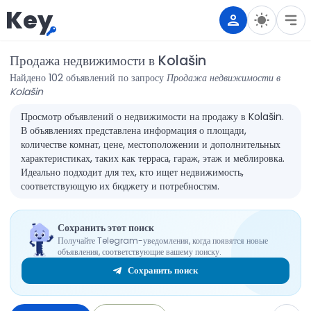
Key
Продажа недвижимости в Kolašin
Найдено 102 объявлений по запросу
Продажа недвижимости в
Kolašin
Просмотр объявлений о недвижимости на продажу в Kolašin.
В объявлениях представлена информация о площади,
количестве комнат, цене, местоположении и дополнительных
характеристиках, таких как терраса, гараж, этаж и меблировка.
Идеально подходит для тех, кто ищет недвижимость,
соответствующую их бюджету и потребностям.
Сохранить этот поиск
Получайте Telegram-уведомления, когда появятся новые
объявления, соответствующие вашему поиску.
Сохранить поиск