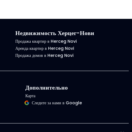
Недвижимость Херцег-Нови
Продажа квартир в Herceg Novi
Аренда квартир в Herceg Novi
Продажа домов в Herceg Novi
Дополнительно
Карта
Следите за нами в Google