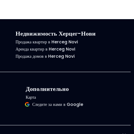
Недвижимость Херцег-Нови
Продажа квартир в Herceg Novi
Аренда квартир в Herceg Novi
Продажа домов в Herceg Novi
Дополнительно
Карта
Следите за нами в Google