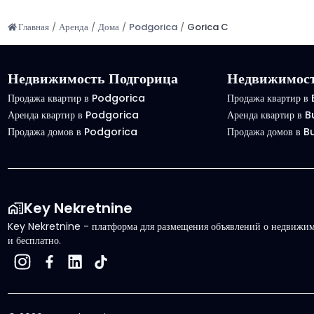
Главная
/
Аренда
/
Дома
/
Podgorica
/
Gorica C
Недвижимость Подгорица
Недвижимост
Продажа квартир в Podgorica
Продажа квартир в
Аренда квартир в Podgorica
Аренда квартир в 
Продажа домов в Podgorica
Продажа домов в 
Key Nekretnine
Key Nekretnine - платформа для размещения объявлений о недвижимо
и бесплатно.