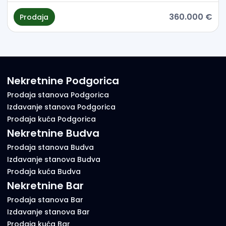
360.000 €
Prodaja
Nekretnine Podgorica
Prodaja stanova Podgorica
Izdavanje stanova Podgorica
Prodaja kuća Podgorica
Nekretnine Budva
Prodaja stanova Budva
Izdavanje stanova Budva
Prodaja kuća Budva
Nekretnine Bar
Prodaja stanova Bar
Izdavanje stanova Bar
Prodaja kuća Bar