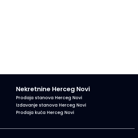
Nekretnine Herceg Novi
Prodaja stanova Herceg Novi
Izdavanje stanova Herceg Novi
Prodaja kuća Herceg Novi