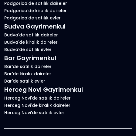
Podgorica'de satılık daireler
Podgorica'de kiralık daireler
Podgorica'de satılık evler
Budva Gayrimenkul
Budva'de satılık daireler
Budva'de kiralık daireler
Budva'de satılık evler
Bar Gayrimenkul
Bar'de satılık daireler
Bar'de kiralık daireler
Bar'de satılık evler
Herceg Novi Gayrimenkul
Herceg Novi'de satılık daireler
Herceg Novi'de kiralık daireler
Herceg Novi'de satılık evler