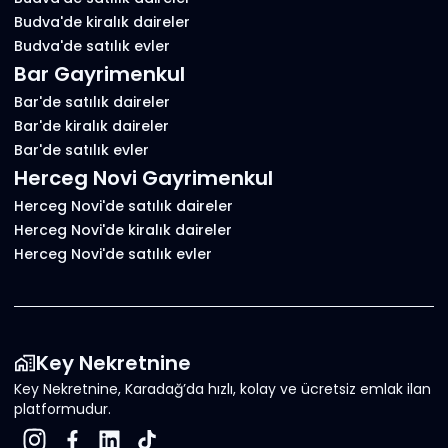
Budva'de kiralık daireler
Budva'de satılık evler
Bar Gayrimenkul
Bar'de satılık daireler
Bar'de kiralık daireler
Bar'de satılık evler
Herceg Novi Gayrimenkul
Herceg Novi'de satılık daireler
Herceg Novi'de kiralık daireler
Herceg Novi'de satılık evler
Key Nekretnine
Key Nekretnine, Karadağ’da hızlı, kolay ve ücretsiz emlak ilan
platformudur.