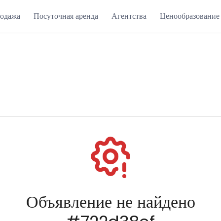
одажа
Посуточная аренда
Агентства
Ценообразование
Объявление не найдено