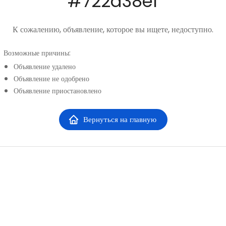
#
722d38ef
К сожалению, объявление, которое вы ищете, недоступно.
Возможные причины
:
Объявление удалено
Объявление не одобрено
Объявление приостановлено
Вернуться на главную