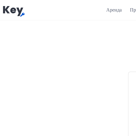
Key
Аренда
Пр