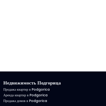
Недвижимость Подгорица
Продажа квартир в Podgorica
Аренда квартир в Podgorica
Продажа домов в Podgorica