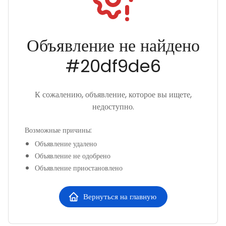
Объявление не найдено
#
20df9de6
К сожалению, объявление, которое вы ищете,
недоступно.
Возможные причины
:
Объявление удалено
Объявление не одобрено
Объявление приостановлено
Вернуться на главную