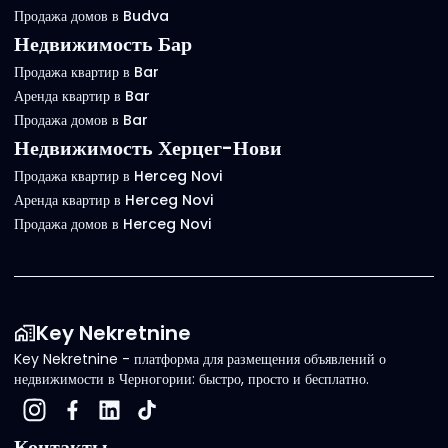
Продажа домов в Budva
Недвижимость Бар
Продажа квартир в Bar
Аренда квартир в Bar
Продажа домов в Bar
Недвижимость Херцег-Нови
Продажа квартир в Herceg Novi
Аренда квартир в Herceg Novi
Продажа домов в Herceg Novi
Key Nekretnine
Key Nekretnine - платформа для размещения объявлений о
недвижимости в Черногории: быстро, просто и бесплатно.
Контакты