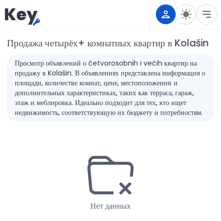
Key
Продажа четырёх+ комнатных квартир в Kolašin
Просмотр объявлений о četvorosobnih i većih квартир на
продажу в Kolašin. В объявлениях представлена информация о
площади, количестве комнат, цене, местоположении и
дополнительных характеристиках, таких как терраса, гараж,
этаж и меблировка. Идеально подходит для тех, кто ищет
недвижимость, соответствующую их бюджету и потребностям.
Нет данных