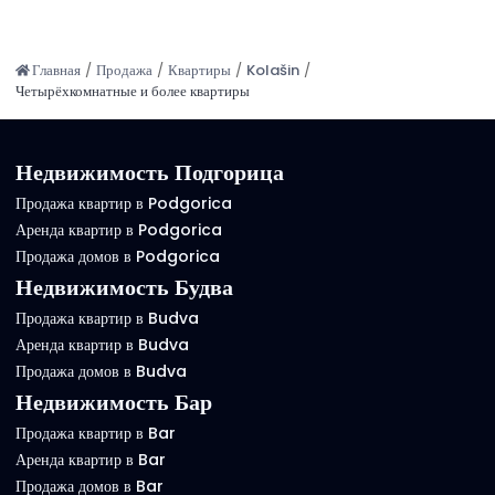
Главная
/
Продажа
/
Квартиры
/
Kolašin
/
Четырёхкомнатные и более квартиры
Недвижимость Подгорица
Продажа квартир в Podgorica
Аренда квартир в Podgorica
Продажа домов в Podgorica
Недвижимость Будва
Продажа квартир в Budva
Аренда квартир в Budva
Продажа домов в Budva
Недвижимость Бар
Продажа квартир в Bar
Аренда квартир в Bar
Продажа домов в Bar