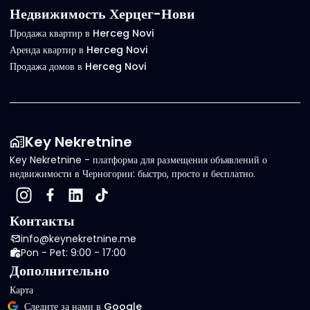
Недвижимость Херцег-Нови
Продажа квартир в Herceg Novi
Аренда квартир в Herceg Novi
Продажа домов в Herceg Novi
Key Nekretnine
Key Nekretnine - платформа для размещения объявлений о
недвижимости в Черногории: быстро, просто и бесплатно.
Контакты
info@keynekretnine.me
Pon - Pet: 9:00 - 17:00
Дополнительно
Карта
Следите за нами в Google