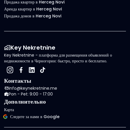
Продажа квартир в Herceg Novi
Аренда квартир в Herceg Novi
Продажа домов в Herceg Novi
Key Nekretnine
Key Nekretnine - платформа для размещения объявлений о
недвижимости в Черногории: быстро, просто и бесплатно.
Контакты
info@keynekretnine.me
Pon - Pet: 9:00 - 17:00
Дополнительно
Карта
Следите за нами в Google