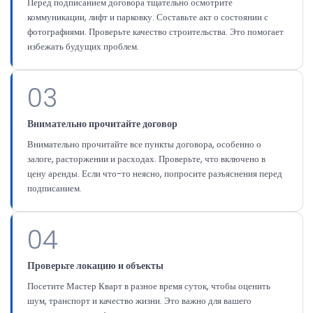
Перед подписанием договора тщательно осмотрите
коммуникации, лифт и парковку. Составьте акт о состоянии с
фотографиями. Проверьте качество строительства. Это помогает
избежать будущих проблем.
03
Внимательно прочитайте договор
Внимательно прочитайте все пункты договора, особенно о
залоге, расторжении и расходах. Проверьте, что включено в
цену аренды. Если что-то неясно, попросите разъяснения перед
подписанием.
04
Проверьте локацию и объекты
Посетите Мастер Кварт в разное время суток, чтобы оценить
шум, транспорт и качество жизни. Это важно для вашего