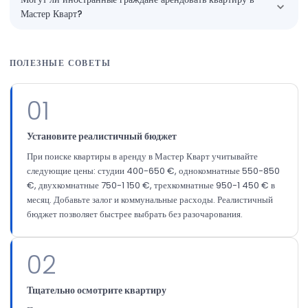
Мастер Кварт?
ПОЛЕЗНЫЕ СОВЕТЫ
01
Установите реалистичный бюджет
При поиске квартиры в аренду в Мастер Кварт учитывайте
следующие цены: студии 400-650 €, однокомнатные 550-850
€, двухкомнатные 750-1 150 €, трехкомнатные 950-1 450 € в
месяц. Добавьте залог и коммунальные расходы. Реалистичный
бюджет позволяет быстрее выбрать без разочарования.
02
Тщательно осмотрите квартиру