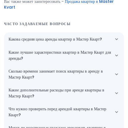
Вас также может заинтересовать
-
Продажа квартир в Master
Kvart
ЧАСТО ЗАДАВАЕМЫЕ ВОПРОСЫ
Какова средняя цена аренды квартир в Мастер Кварт?
Какие лучшие характеристики квартир в Мастер Кварт для
аренды?
Сколько времени занимает поиск квартиры в аренду в
Мастер Кварт?
Какие дополнительные расходы при аренде квартиры в
Мастер Кварт?
Что нужно проверить перед арендой квартиры в Мастер
Кварт?
Могут ли иностранные граждане арендовать квартиру в