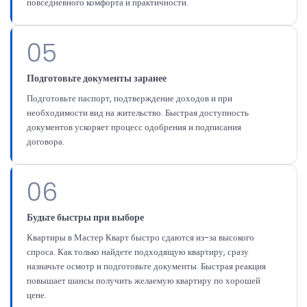
повседневного комфорта и практичности.
05
Подготовьте документы заранее
Подготовьте паспорт, подтверждение доходов и при
необходимости вид на жительство. Быстрая доступность
документов ускоряет процесс одобрения и подписания
договора.
06
Будьте быстры при выборе
Квартиры в Мастер Кварт быстро сдаются из-за высокого
спроса. Как только найдете подходящую квартиру, сразу
назначьте осмотр и подготовьте документы. Быстрая реакция
повышает шансы получить желаемую квартиру по хорошей
цене.