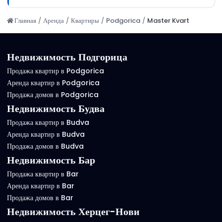
Главная
/
Аренда
/
Квартиры
/
Podgorica
/
Master Kvart
Недвижимость Подгорица
Продажа квартир в Podgorica
Аренда квартир в Podgorica
Продажа домов в Podgorica
Недвижимость Будва
Продажа квартир в Budva
Аренда квартир в Budva
Продажа домов в Budva
Недвижимость Бар
Продажа квартир в Bar
Аренда квартир в Bar
Продажа домов в Bar
Недвижимость Херцег-Нови