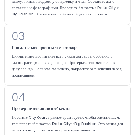
коммуникации, подземную парковку и лифт. Составьте акт о
состоянии с фотографиями. Проверьте близость к Delta City и
Big Fashion. Это помогает избежать будущих проблем.
03
Внимательно прочитайте договор
Внимательно прочитайте все пункты договора, особенно о
залоге, расторжении и расходах. Проверьте, что включено в
цену аренды. Если что-то неясно, попросите разъяснения перед
подписанием.
04
Проверьте локацию и объекты
Посетите City Kvart в разное время суток, чтобы оценить шум,
транспорт и близость к Delta City и Big Fashion. Это важно для
вашего повседневного комфорта и практичности.