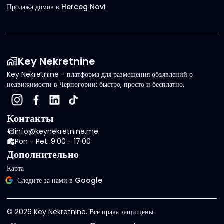
Продажа домов в Herceg Novi
Key Nekretnine
Key Nekretnine - платформа для размещения объявлений о
недвижимости в Черногории: быстро, просто и бесплатно.
Контакты
info@keynekretnine.me
Pon - Pet: 9:00 - 17:00
Дополнительно
Карта
Следите за нами в Google
©
2026
Key Nekretnine.
Все права защищены
.