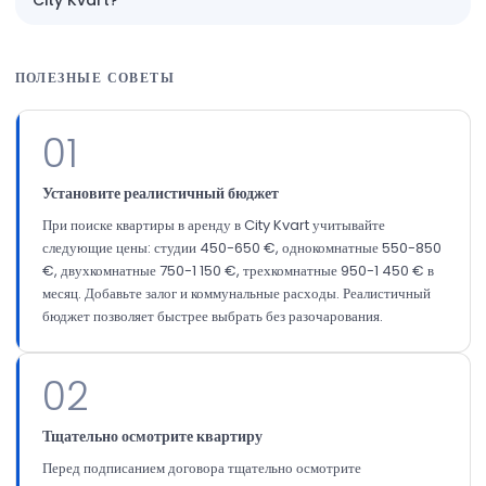
City Kvart?
ПОЛЕЗНЫЕ СОВЕТЫ
01
Установите реалистичный бюджет
При поиске квартиры в аренду в City Kvart учитывайте
следующие цены: студии 450-650 €, однокомнатные 550-850
€, двухкомнатные 750-1 150 €, трехкомнатные 950-1 450 € в
месяц. Добавьте залог и коммунальные расходы. Реалистичный
бюджет позволяет быстрее выбрать без разочарования.
02
Тщательно осмотрите квартиру
Перед подписанием договора тщательно осмотрите