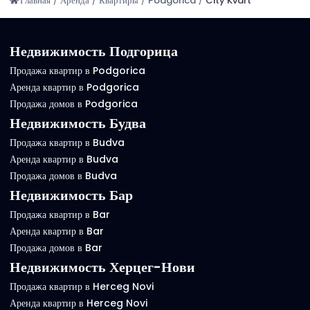
Главная
/
Аренда
/
Квартиры
/
Podgorica
/
City Kvart
Недвижимость Подгорица
Продажа квартир в Podgorica
Аренда квартир в Podgorica
Продажа домов в Podgorica
Недвижимость Будва
Продажа квартир в Budva
Аренда квартир в Budva
Продажа домов в Budva
Недвижимость Бар
Продажа квартир в Bar
Аренда квартир в Bar
Продажа домов в Bar
Недвижимость Херцег-Нови
Продажа квартир в Herceg Novi
Аренда квартир в Herceg Novi