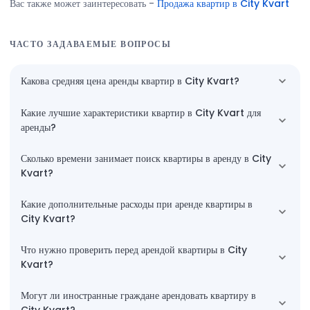
Вас также может заинтересовать
-
Продажа квартир в City Kvart
ЧАСТО ЗАДАВАЕМЫЕ ВОПРОСЫ
Какова средняя цена аренды квартир в City Kvart?
Какие лучшие характеристики квартир в City Kvart для
аренды?
Сколько времени занимает поиск квартиры в аренду в City
Kvart?
Какие дополнительные расходы при аренде квартиры в
City Kvart?
Что нужно проверить перед арендой квартиры в City
Kvart?
Могут ли иностранные граждане арендовать квартиру в