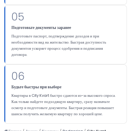
05
Подготовьте документы заранее
Подготовьте паспорт, подтверждение доходов и при
необходимости вид на жительство. Быстрая доступность
документов ускоряет процесс одобрения и подписания
договора.
06
Будьте быстры при выборе
Квартиры в City Kvart быстро сдаются из-за высокого спроса.
Как только найдете подходящую квартиру, сразу назначьте
осмотр и подготовьте документы. Быстрая реакция повышает
шансы получить желаемую квартиру по хорошей цене.