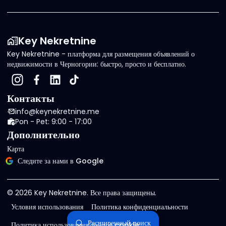
Key Nekretnine
Key Nekretnine - платформа для размещения объявлений о
недвижимости в Черногории: быстро, просто и бесплатно.
Контакты
info@keynekretnine.me
Pon - Pet: 9:00 - 17:00
Дополнительно
Карта
Следите за нами в Google
©
2026
Key Nekretnine.
Все права защищены
.
Условия использования
Политика конфиденциальности
Расширенный поиск
Политика использования файлов cookie