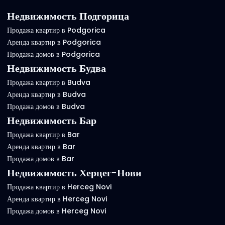
Недвижимость Подгорица
Продажа квартир в Podgorica
Аренда квартир в Podgorica
Продажа домов в Podgorica
Недвижимость Будва
Продажа квартир в Budva
Аренда квартир в Budva
Продажа домов в Budva
Недвижимость Бар
Продажа квартир в Bar
Аренда квартир в Bar
Продажа домов в Bar
Недвижимость Херцег-Нови
Продажа квартир в Herceg Novi
Аренда квартир в Herceg Novi
Продажа домов в Herceg Novi