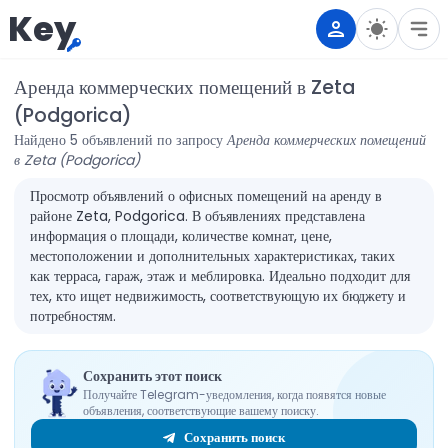
Key
Аренда коммерческих помещений в Zeta
(Podgorica)
Найдено 5 объявлений по запросу
Аренда коммерческих помещений
в Zeta (Podgorica)
Просмотр объявлений о офисных помещений на аренду в
районе Zeta, Podgorica. В объявлениях представлена
информация о площади, количестве комнат, цене,
местоположении и дополнительных характеристиках, таких
как терраса, гараж, этаж и меблировка. Идеально подходит для
тех, кто ищет недвижимость, соответствующую их бюджету и
потребностям.
Сохранить этот поиск
Получайте Telegram-уведомления, когда появятся новые
объявления, соответствующие вашему поиску.
Сохранить поиск