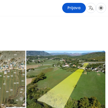
Prijava