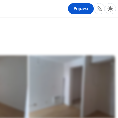
Prijava