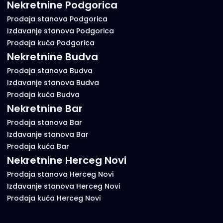
Nekretnine Podgorica
Prodaja stanova Podgorica
Izdavanje stanova Podgorica
Prodaja kuća Podgorica
Nekretnine Budva
Prodaja stanova Budva
Izdavanje stanova Budva
Prodaja kuća Budva
Nekretnine Bar
Prodaja stanova Bar
Izdavanje stanova Bar
Prodaja kuća Bar
Nekretnine Herceg Novi
Prodaja stanova Herceg Novi
Izdavanje stanova Herceg Novi
Prodaja kuća Herceg Novi