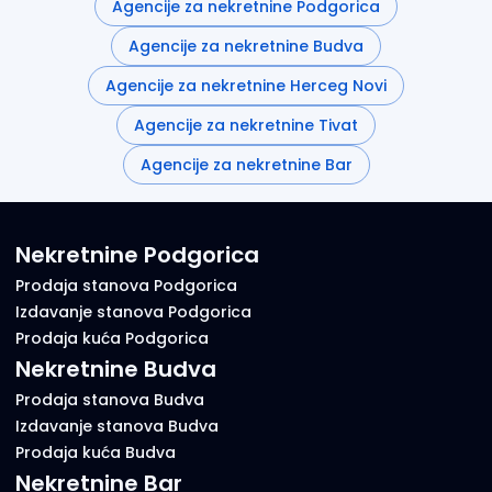
Agencije za nekretnine Podgorica
Agencije za nekretnine Budva
Agencije za nekretnine Herceg Novi
Agencije za nekretnine Tivat
Agencije za nekretnine Bar
Nekretnine Podgorica
Prodaja stanova Podgorica
Izdavanje stanova Podgorica
Prodaja kuća Podgorica
Nekretnine Budva
Prodaja stanova Budva
Izdavanje stanova Budva
Prodaja kuća Budva
Nekretnine Bar