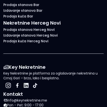
Prodaja stanova Bar
Izdavanje stanova Bar
Prodaja kuća Bar
Nekretnine Herceg Novi
Prodaja stanova Herceg Novi
Izdavanje stanova Herceg Novi
Prodaja kuća Herceg Novi
Key Nekretnine
Key Nekretnine je platforma za oglašavanje nekretnina u
Crnoj Gori – brzo, lako i besplatno.
Kontakt
info@keynekretnine.me
Pon - Pet: 9:00 - 17:00