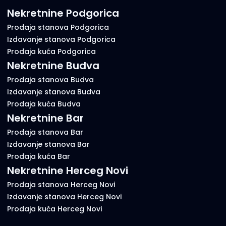
Nekretnine Podgorica
Prodaja stanova Podgorica
Izdavanje stanova Podgorica
Prodaja kuća Podgorica
Nekretnine Budva
Prodaja stanova Budva
Izdavanje stanova Budva
Prodaja kuća Budva
Nekretnine Bar
Prodaja stanova Bar
Izdavanje stanova Bar
Prodaja kuća Bar
Nekretnine Herceg Novi
Prodaja stanova Herceg Novi
Izdavanje stanova Herceg Novi
Prodaja kuća Herceg Novi