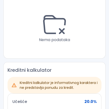
Nema podataka
Kreditni kalkulator
Kreditni kalkulator je informativnog karaktera i
ne predstavlja ponudu za kredit.
Učešće
20.0
%