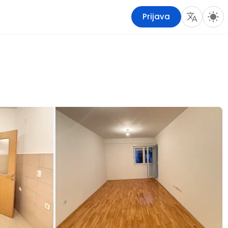
Prijava