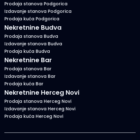
Prodaja stanova Podgorica
Izdavanje stanova Podgorica
Prodaja kuća Podgorica
Nekretnine Budva
Prodaja stanova Budva
Izdavanje stanova Budva
Prodaja kuća Budva
Nekretnine Bar
Prodaja stanova Bar
Izdavanje stanova Bar
Prodaja kuća Bar
Nekretnine Herceg Novi
Prodaja stanova Herceg Novi
Izdavanje stanova Herceg Novi
Prodaja kuća Herceg Novi