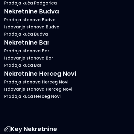
Prodaja kuća Podgorica
Nekretnine Budva
Prodaja stanova Budva
Izdavanje stanova Budva
Prodaja kuća Budva
Nekretnine Bar
Prodaja stanova Bar
Izdavanje stanova Bar
Prodaja kuća Bar
Nekretnine Herceg Novi
Prodaja stanova Herceg Novi
Izdavanje stanova Herceg Novi
Prodaja kuća Herceg Novi
Key Nekretnine