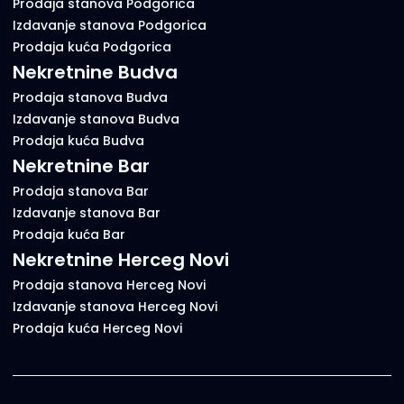
Prodaja stanova Podgorica
Izdavanje stanova Podgorica
Prodaja kuća Podgorica
Nekretnine Budva
Prodaja stanova Budva
Izdavanje stanova Budva
Prodaja kuća Budva
Nekretnine Bar
Prodaja stanova Bar
Izdavanje stanova Bar
Prodaja kuća Bar
Nekretnine Herceg Novi
Prodaja stanova Herceg Novi
Izdavanje stanova Herceg Novi
Prodaja kuća Herceg Novi