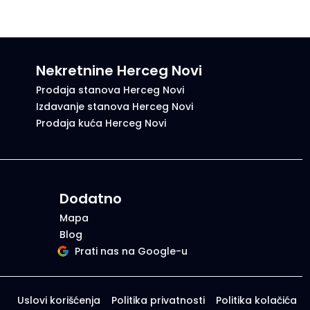
Nekretnine Herceg Novi
Prodaja stanova Herceg Novi
Izdavanje stanova Herceg Novi
Prodaja kuća Herceg Novi
Dodatno
Mapa
Blog
Prati nas na Google-u
Uslovi korišćenja
Politika privatnosti
Politika kolačića