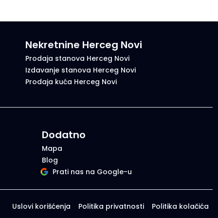
Nekretnine Herceg Novi
Prodaja stanova Herceg Novi
Izdavanje stanova Herceg Novi
Prodaja kuća Herceg Novi
Dodatno
Mapa
Blog
Prati nas na Google-u
Uslovi korišćenja
Politika privatnosti
Politika kolačića