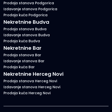
Prodaja stanova Podgorica
Izdavanje stanova Podgorica
Prodaja kuća Podgorica
Nekretnine Budva
Prodaja stanova Budva
Izdavanje stanova Budva
Prodaja kuća Budva
Nekretnine Bar
Prodaja stanova Bar
Izdavanje stanova Bar
Prodaja kuća Bar
Nekretnine Herceg Novi
Prodaja stanova Herceg Novi
Izdavanje stanova Herceg Novi
Prodaja kuća Herceg Novi