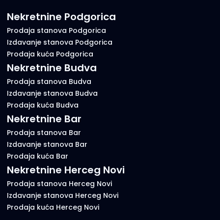
Nekretnine Podgorica
Prodaja stanova Podgorica
Izdavanje stanova Podgorica
Prodaja kuća Podgorica
Nekretnine Budva
Prodaja stanova Budva
Izdavanje stanova Budva
Prodaja kuća Budva
Nekretnine Bar
Prodaja stanova Bar
Izdavanje stanova Bar
Prodaja kuća Bar
Nekretnine Herceg Novi
Prodaja stanova Herceg Novi
Izdavanje stanova Herceg Novi
Prodaja kuća Herceg Novi